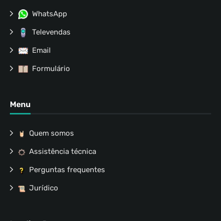
WhatsApp
Televendas
Email
Formulário
Menu
Quem somos
Assistência técnica
Perguntas frequentes
Jurídico