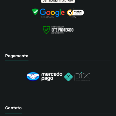
Certificado: Trustindex
Pagamento
Contato