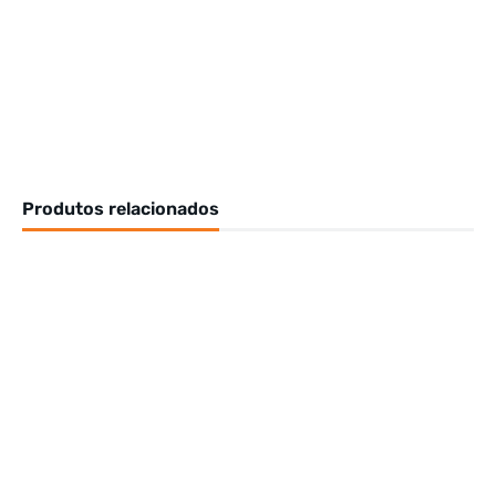
Produtos relacionados