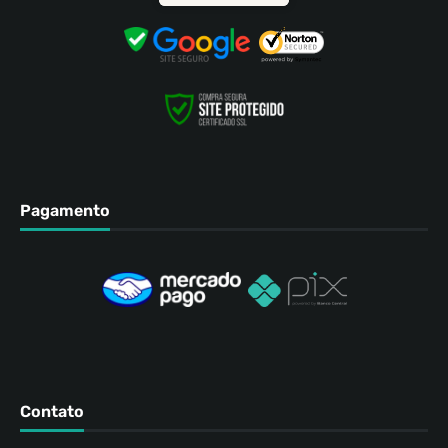
Pagamento
Contato