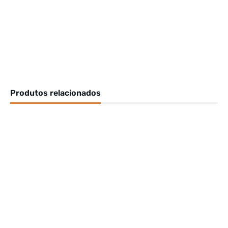
Produtos relacionados