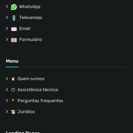
WhatsApp
Televendas
Email
Formulário
Menu
Quem somos
Assistência técnica
Perguntas frequentes
Jurídico