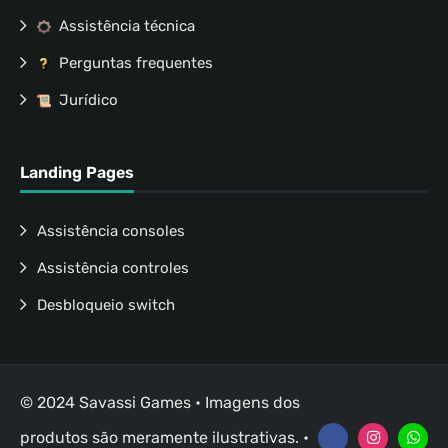
Assistência técnica
Perguntas frequentes
Jurídico
Landing Pages
Assistência consoles
Assistência controles
Desbloqueio switch
© 2024 Savassi Games • Imagens dos
produtos são meramente ilustrativas. •