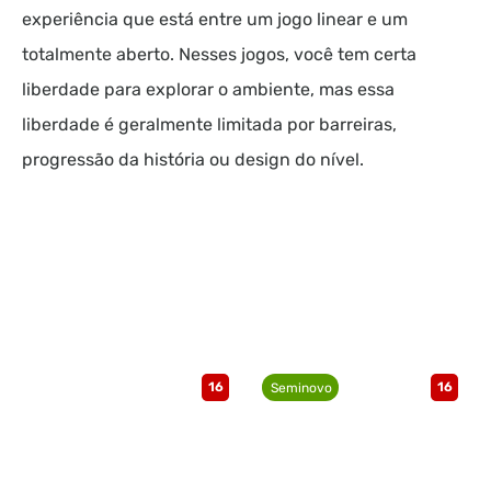
experiência que está entre um jogo linear e um
totalmente aberto. Nesses jogos, você tem certa
liberdade para explorar o ambiente, mas essa
liberdade é geralmente limitada por barreiras,
progressão da história ou design do nível.
16
16
Seminovo