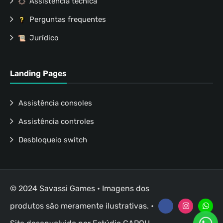
Assistência técnica
Perguntas frequentes
Jurídico
Landing Pages
Assistência consoles
Assistência controles
Desbloqueio switch
© 2024 Savassi Games • Imagens dos
produtos são meramente ilustrativas. •