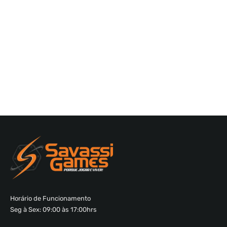
Horário de Funcionamento
Seg à Sex: 09:00 às 17:00hrs