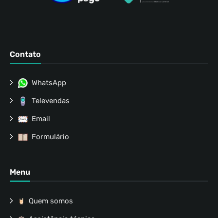
Contato
WhatsApp
Televendas
Email
Formulário
Menu
Quem somos