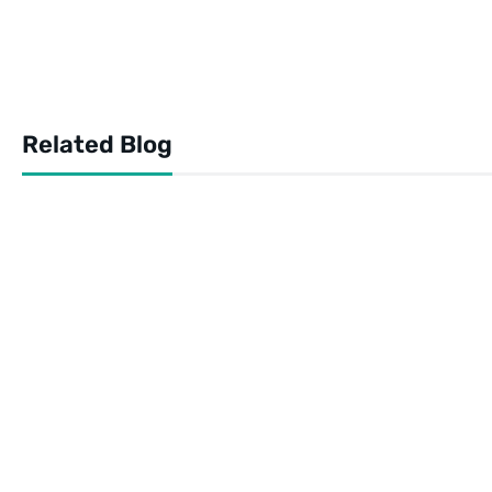
Related Blog