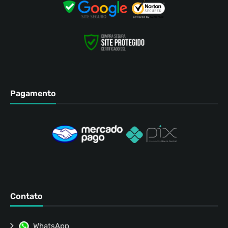
Pagamento
Contato
WhatsApp