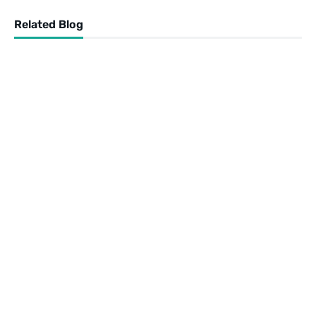
Related Blog