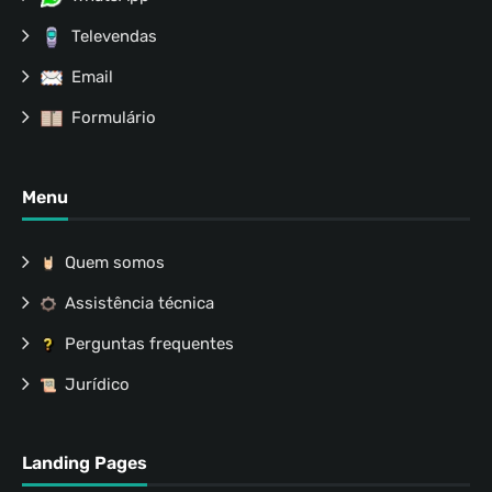
Televendas
Email
Formulário
Menu
Quem somos
Assistência técnica
Perguntas frequentes
Jurídico
Landing Pages