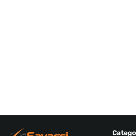
Catego