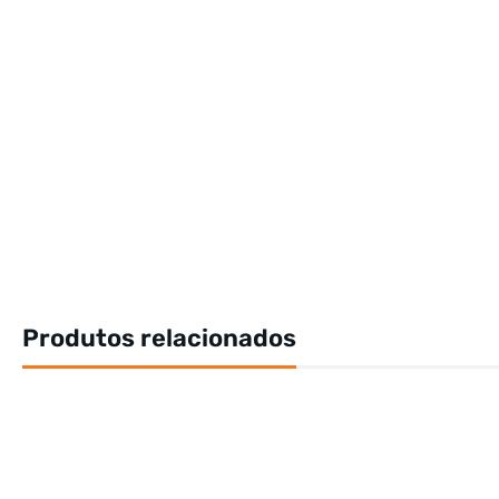
Produtos relacionados