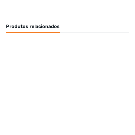
Produtos relacionados