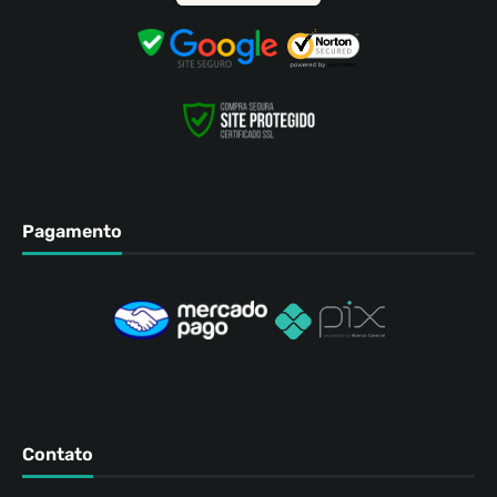
Pagamento
Contato