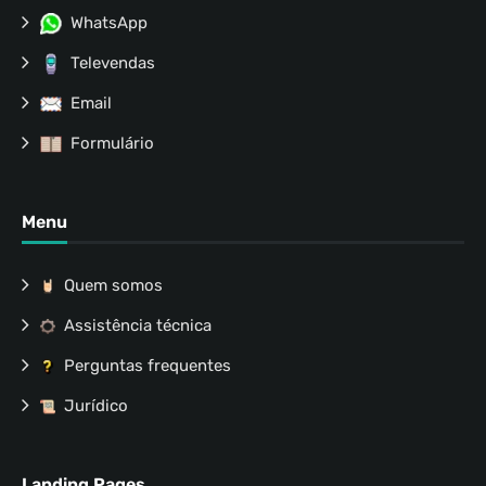
WhatsApp
Televendas
Email
Formulário
Menu
Quem somos
Assistência técnica
Perguntas frequentes
Jurídico
Landing Pages