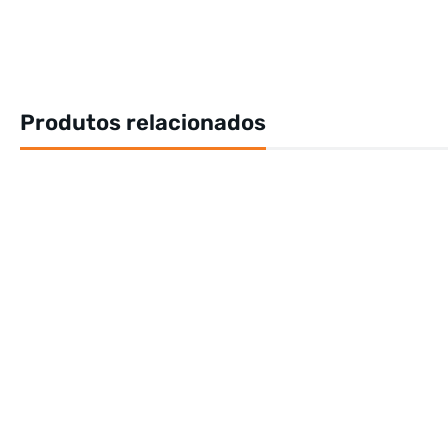
Produtos relacionados