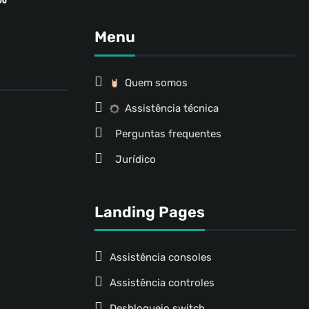
Menu
Quem somos
Assistência técnica
Perguntas frequentes
Jurídico
Landing Pages
Assistência consoles
Assistência controles
Desbloqueio switch