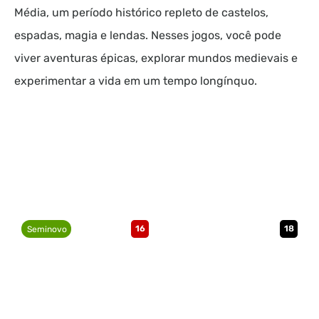
Média, um período histórico repleto de castelos,
espadas, magia e lendas. Nesses jogos, você pode
viver aventuras épicas, explorar mundos medievais e
experimentar a vida em um tempo longínquo.
16
18
Seminovo