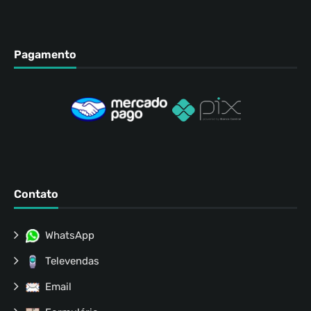
Pagamento
Contato
WhatsApp
Televendas
Email