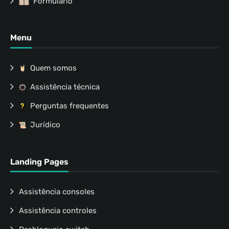
Formulário
Menu
Quem somos
Assistência técnica
Perguntas frequentes
Jurídico
Landing Pages
Assistência consoles
Assistência controles