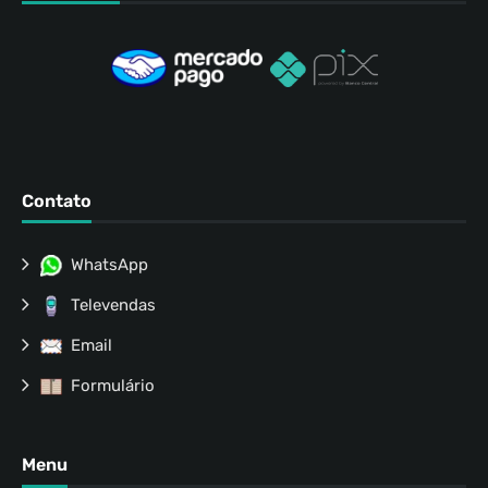
Contato
WhatsApp
Televendas
Email
Formulário
Menu