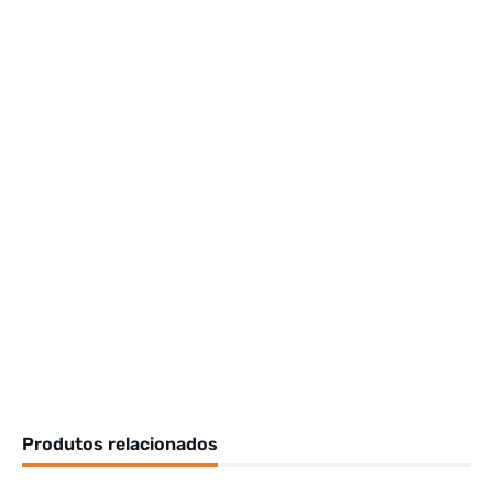
Produtos relacionados