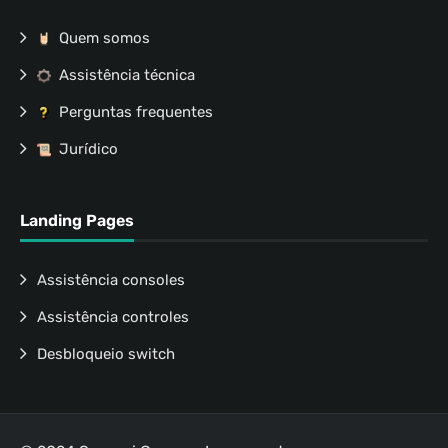
Quem somos
Assistência técnica
Perguntas frequentes
Jurídico
Landing Pages
Assistência consoles
Assistência controles
Desbloqueio switch