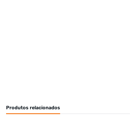
Produtos relacionados