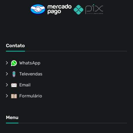
Contato
WhatsApp
Televendas
Email
Formulário
Menu