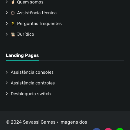
Quem somos
Assistência técnica
Perguntas frequentes
Jurídico
Landing Pages
Assistência consoles
Assistência controles
Desbloqueio switch
© 2024 Savassi Games • Imagens dos