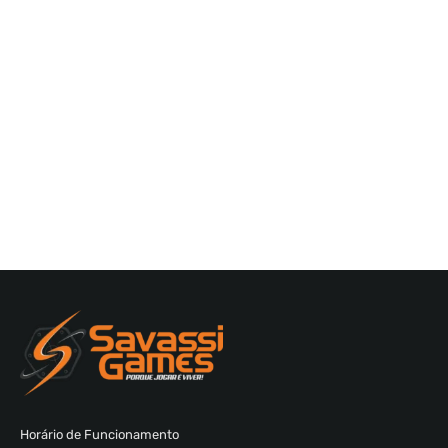
Horário de Funcionamento