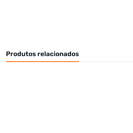
Produtos relacionados