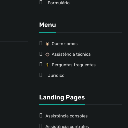
Formulário
Menu
Quem somos
Assistência técnica
Perguntas frequentes
Jurídico
Landing Pages
Assistência consoles
Assistência controles