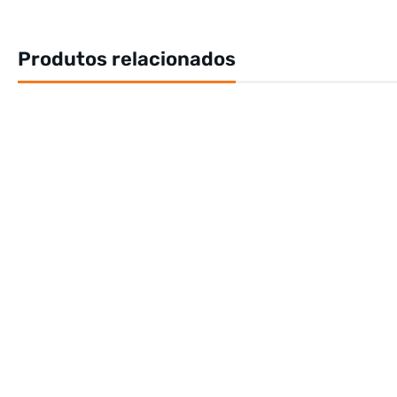
Produtos relacionados