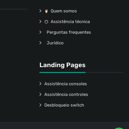
Quem somos
Assistência técnica
Perguntas frequentes
Jurídico
Landing Pages
Assistência consoles
Assistência controles
Desbloqueio switch