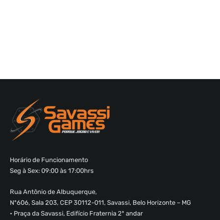
Horário de Funcionamento
Seg à Sex: 09:00 às 17:00hrs
Rua Antônio de Albuquerque,
Nº606, Sala 203, CEP 30112-011, Savassi, Belo Horizonte – MG
• Praça da Savassi, Edifício Fraternia 2º andar