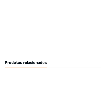
Produtos relacionados