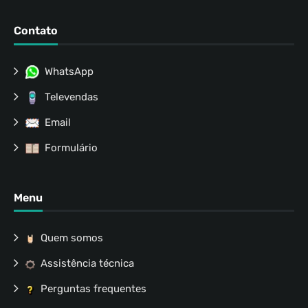
Contato
WhatsApp
Televendas
Email
Formulário
Menu
Quem somos
Assistência técnica
Perguntas frequentes