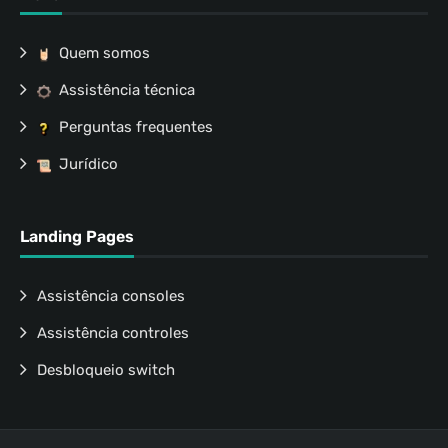
Quem somos
Assistência técnica
Perguntas frequentes
Jurídico
Landing Pages
Assistência consoles
Assistência controles
Desbloqueio switch