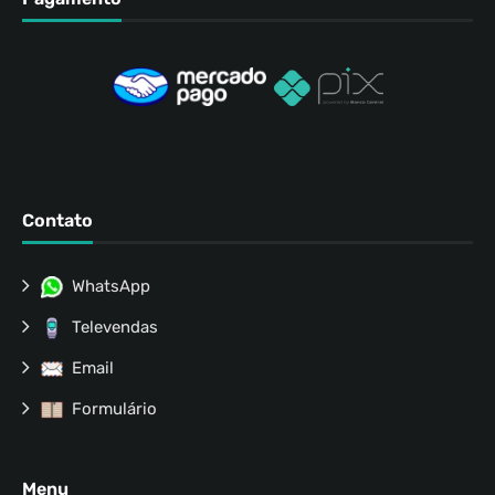
Contato
WhatsApp
Televendas
Email
Formulário
Menu