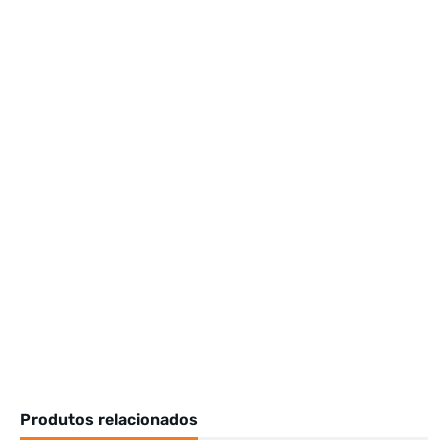
Produtos relacionados