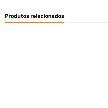
Produtos relacionados