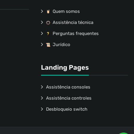
Quem somos
Assistência técnica
Perguntas frequentes
Jurídico
Landing Pages
Assistência consoles
Assistência controles
Desbloqueio switch