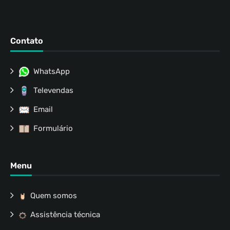
Contato
WhatsApp
Televendas
Email
Formulário
Menu
Quem somos
Assistência técnica