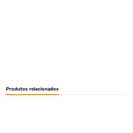
Produtos relacionados