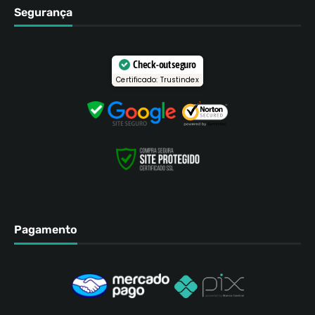
Segurança
Check-out seguro
Certificado: Trustindex
Pagamento