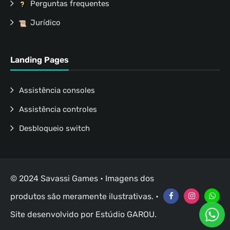
Perguntas frequentes
Jurídico
Landing Pages
Assistência consoles
Assistência controles
Desbloqueio switch
© 2024 Savassi Games • Imagens dos
produtos são meramente ilustrativas. •
Site desenvolvido por
Estúdio GAROU
.