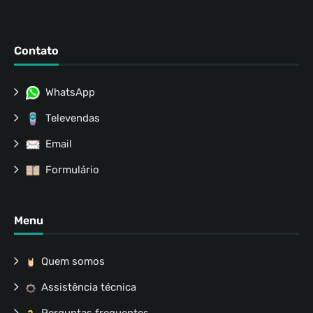
Contato
WhatsApp
Televendas
Email
Formulário
Menu
Quem somos
Assistência técnica