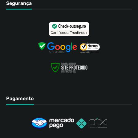
Segurança
Check-out seguro
Certificado: Trustindex
Pagamento