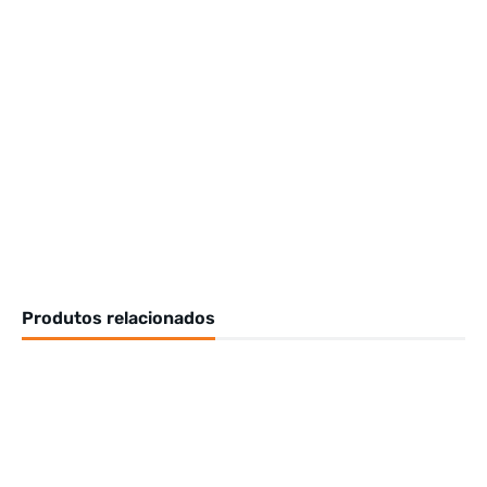
Produtos relacionados