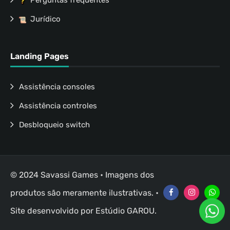
Perguntas frequentes
Jurídico
Landing Pages
Assistência consoles
Assistência controles
Desbloqueio switch
© 2024 Savassi Games • Imagens dos
produtos são meramente ilustrativas. •
Site desenvolvido por
Estúdio GAROU
.