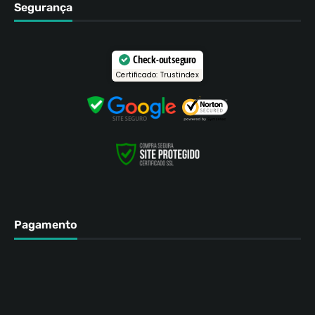
Segurança
Check-out seguro
Certificado: Trustindex
Pagamento