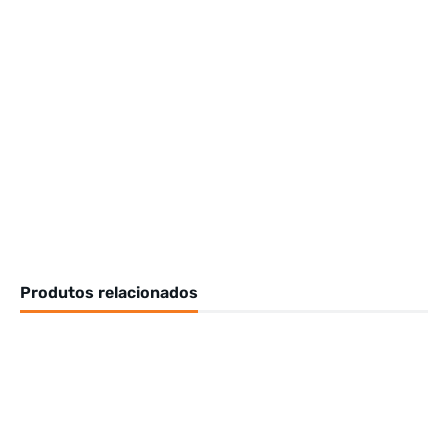
Produtos relacionados