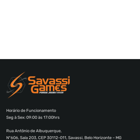
Horário de Funcionamento
Seg à Sex: 09:00 às 17:00hrs
Rua Antônio de Albuquerque,
Nº606, Sala 203, CEP 30112-011, Savassi, Belo Horizonte – MG