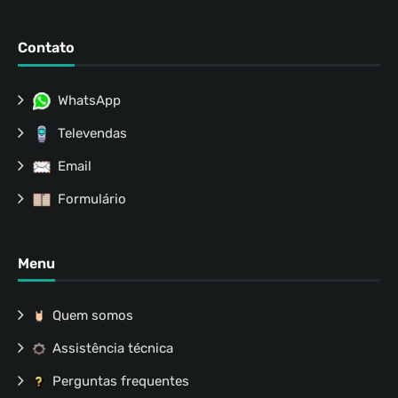
Contato
WhatsApp
Televendas
Email
Formulário
Menu
Quem somos
Assistência técnica
Perguntas frequentes