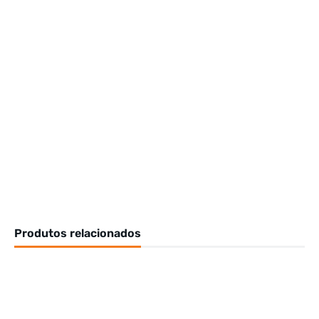
Produtos relacionados