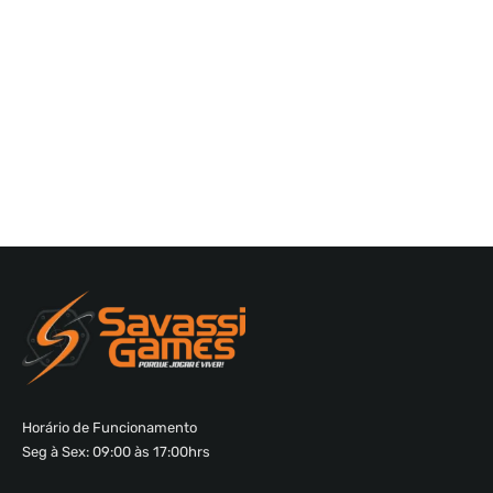
Horário de Funcionamento
Seg à Sex: 09:00 às 17:00hrs