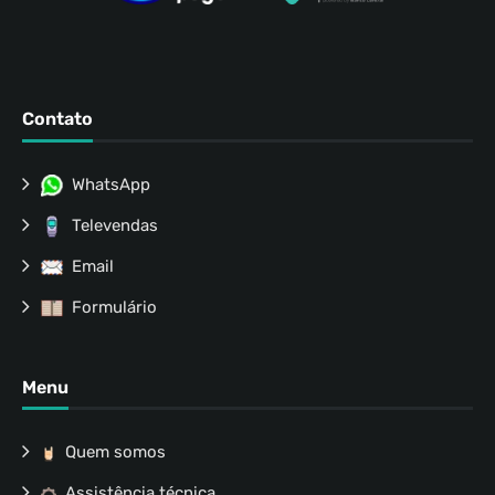
Contato
WhatsApp
Televendas
Email
Formulário
Menu
Quem somos
Assistência técnica