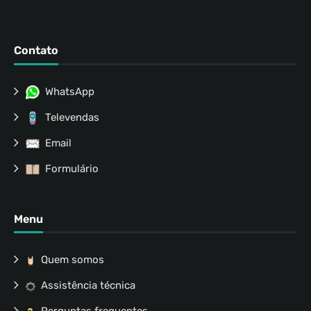
Contato
WhatsApp
Televendas
Email
Formulário
Menu
Quem somos
Assistência técnica