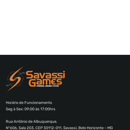
Horário de Funcionamento
Seg à Sex: 09:00 às 17:00hrs
Rua Antônio de Albuquerque,
Nº606, Sala 203, CEP 30112-011, Savassi, Belo Horizonte – MG