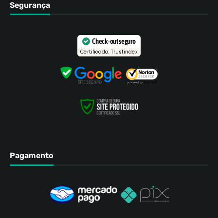
Segurança
Check-out seguro
Certificado: Trustindex
Pagamento