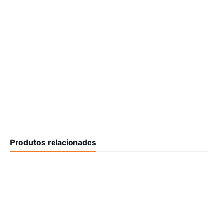
Produtos relacionados