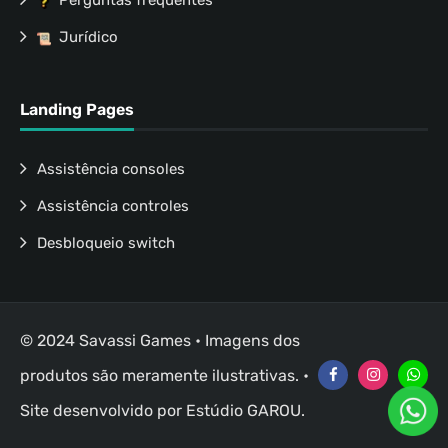
Perguntas frequentes
Jurídico
Landing Pages
Assistência consoles
Assistência controles
Desbloqueio switch
© 2024 Savassi Games • Imagens dos
produtos são meramente ilustrativas. •
Site desenvolvido por
Estúdio GAROU
.