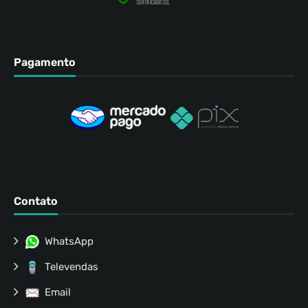
Pagamento
Contato
WhatsApp
Televendas
Email