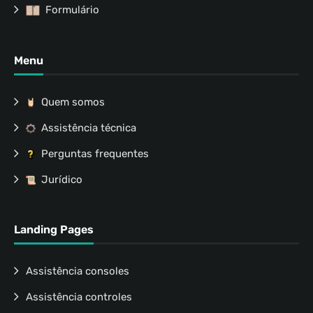
Formulário
Menu
Quem somos
Assistência técnica
Perguntas frequentes
Jurídico
Landing Pages
Assistência consoles
Assistência controles