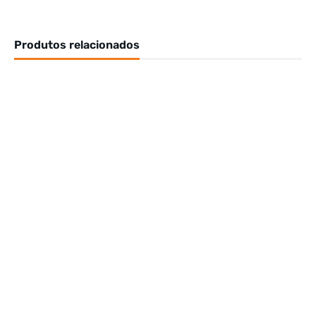
Produtos relacionados