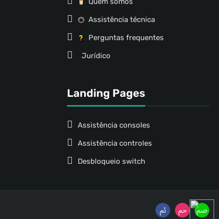
Quem somos
Assistência técnica
Perguntas frequentes
Jurídico
Landing Pages
Assistência consoles
Assistência controles
Desbloqueio switch