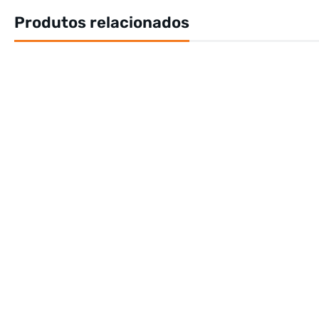
Produtos relacionados