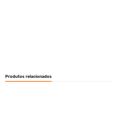
Produtos relacionados