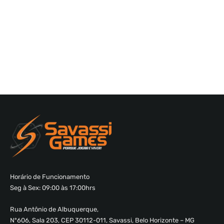
Horário de Funcionamento
Seg à Sex: 09:00 às 17:00hrs
Rua Antônio de Albuquerque,
Nº606, Sala 203, CEP 30112-011, Savassi, Belo Horizonte – MG