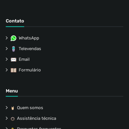
Contato
WhatsApp
Televendas
Email
Formulário
Menu
Quem somos
Assistência técnica