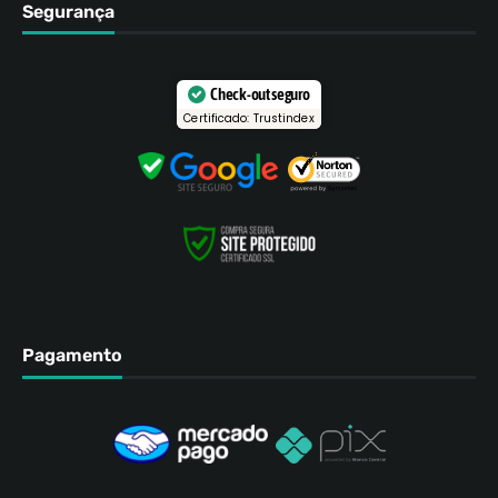
Segurança
Check-out seguro
Certificado: Trustindex
Pagamento