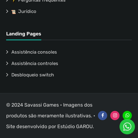
Perguntas frequentes
Jurídico
Landing Pages
Assistência consoles
Assistência controles
Desbloqueio switch
© 2024 Savassi Games • Imagens dos
produtos são meramente ilustrativas. •
Site desenvolvido por
Estúdio GAROU
.