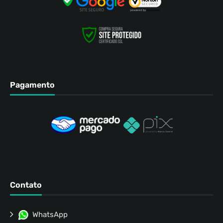
Pagamento
Contato
WhatsApp