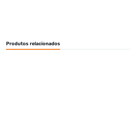
Produtos relacionados