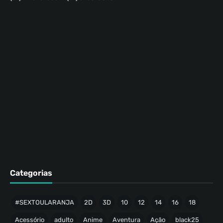
Categorias
#SEXTOULARANJA
2D
3D
10
12
14
16
18
Acessório
adulto
Anime
Aventura
Ação
black25