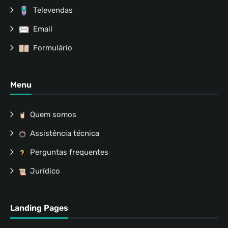
Televendas
Email
Formulário
Menu
Quem somos
Assistência técnica
Perguntas frequentes
Jurídico
Landing Pages