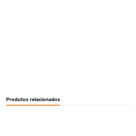
Produtos relacionados