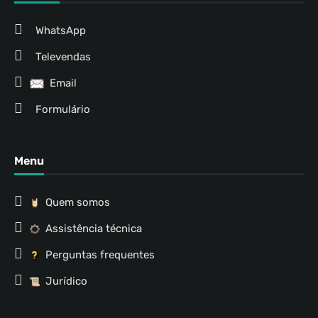
WhatsApp
Televendas
Email
Formulário
Menu
Quem somos
Assistência técnica
Perguntas frequentes
Jurídico