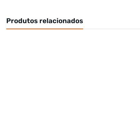
Produtos relacionados