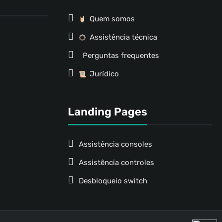
Quem somos
Assistência técnica
Perguntas frequentes
Jurídico
Landing Pages
Assistência consoles
Assistência controles
Desbloqueio switch