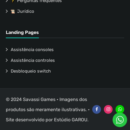
Perguntas frequentes
Jurídico
Landing Pages
Assistência consoles
Assistência controles
Desbloqueio switch
© 2024 Savassi Games • Imagens dos
produtos são meramente ilustrativas. •
Site desenvolvido por
Estúdio GAROU
.