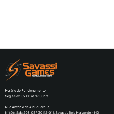
Horário de Funcionamento
Seg à Sex: 09:00 às 17:00hrs
Rua Antônio de Albuquerque,
Nº606, Sala 203, CEP 30112-011, Savassi, Belo Horizonte – MG