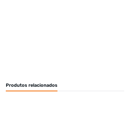
Produtos relacionados