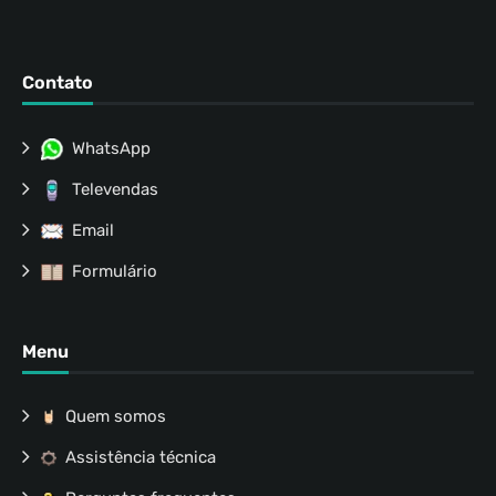
Contato
WhatsApp
Televendas
Email
Formulário
Menu
Quem somos
Assistência técnica