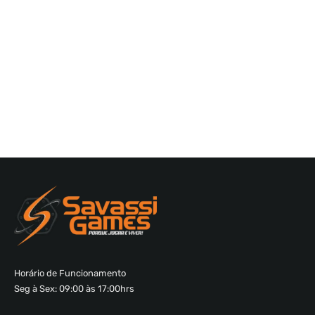
Horário de Funcionamento
Seg à Sex: 09:00 às 17:00hrs