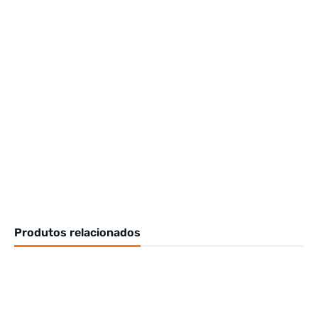
Produtos relacionados