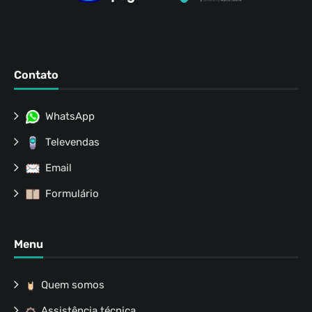
Contato
WhatsApp
Televendas
Email
Formulário
Menu
Quem somos
Assistência técnica