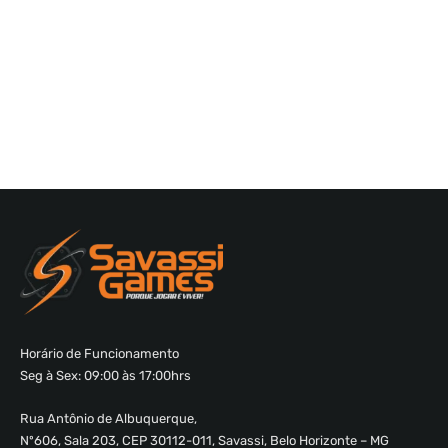
Horário de Funcionamento
Seg à Sex: 09:00 às 17:00hrs
Rua Antônio de Albuquerque,
Nº606, Sala 203, CEP 30112-011, Savassi, Belo Horizonte – MG