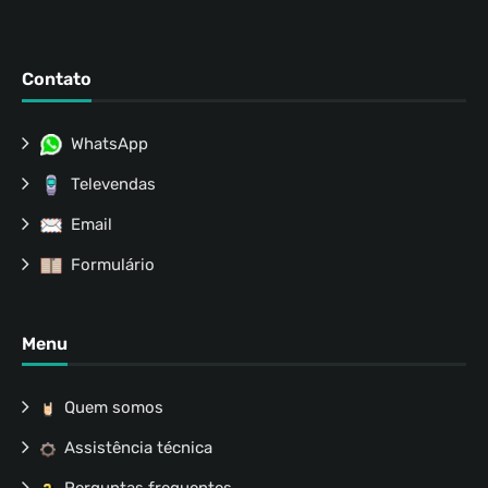
Contato
WhatsApp
Televendas
Email
Formulário
Menu
Quem somos
Assistência técnica