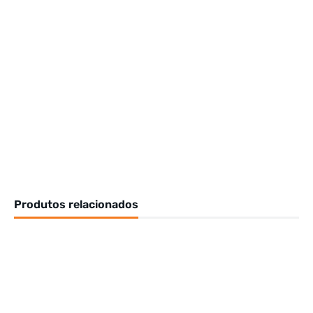
Produtos relacionados