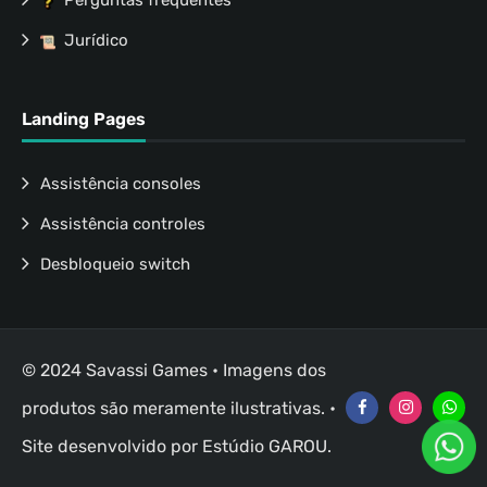
Perguntas frequentes
Jurídico
Landing Pages
Assistência consoles
Assistência controles
Desbloqueio switch
© 2024 Savassi Games • Imagens dos
produtos são meramente ilustrativas. •
Site desenvolvido por
Estúdio GAROU
.