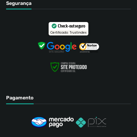
Segurança
Check-out seguro
Certificado: Trustindex
Pagamento