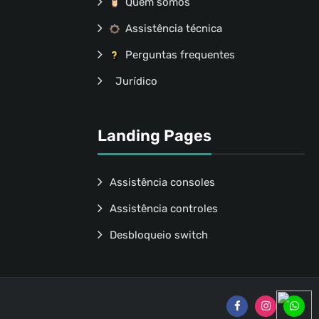
Quem somos
Assistência técnica
Perguntas frequentes
Jurídico
Landing Pages
Assistência consoles
Assistência controles
Desbloqueio switch