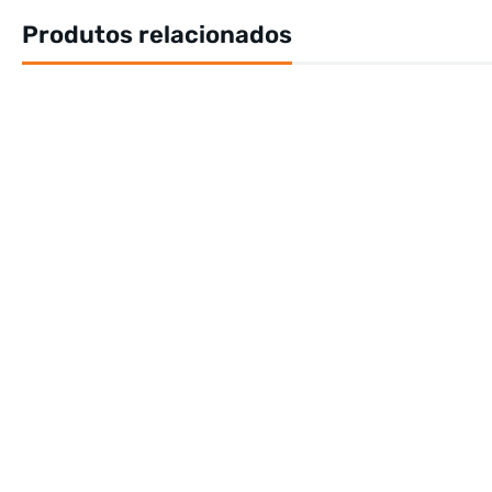
Produtos relacionados