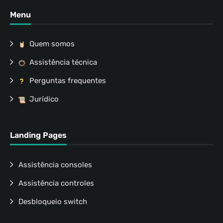
Menu
Quem somos
Assistência técnica
Perguntas frequentes
Jurídico
Landing Pages
Assistência consoles
Assistência controles
Desbloqueio switch