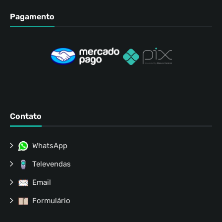
Pagamento
Contato
WhatsApp
Televendas
Email
Formulário