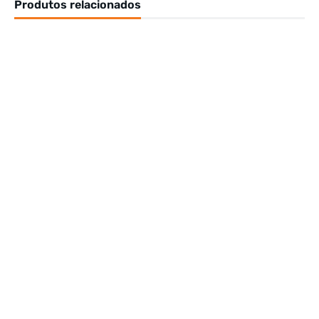
Produtos relacionados