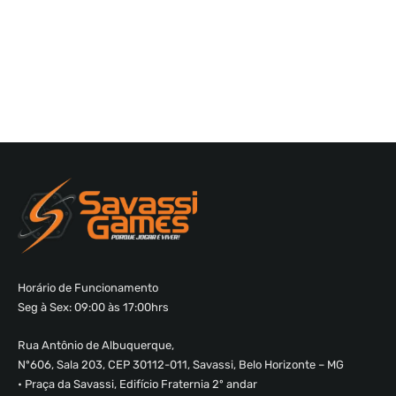
Horário de Funcionamento
Seg à Sex: 09:00 às 17:00hrs
Rua Antônio de Albuquerque,
Nº606, Sala 203, CEP 30112-011, Savassi, Belo Horizonte – MG
• Praça da Savassi, Edifício Fraternia 2º andar