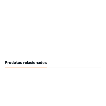
Produtos relacionados