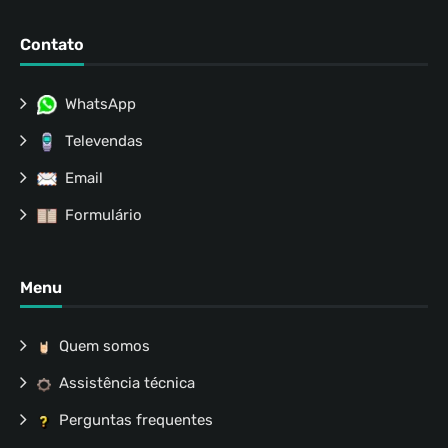
Contato
WhatsApp
Televendas
Email
Formulário
Menu
Quem somos
Assistência técnica
Perguntas frequentes