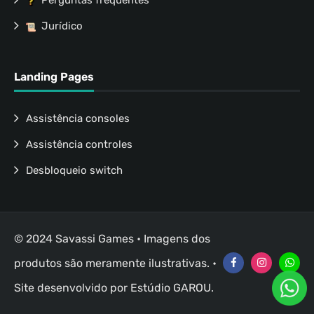
Perguntas frequentes
Jurídico
Landing Pages
Assistência consoles
Assistência controles
Desbloqueio switch
© 2024 Savassi Games • Imagens dos
produtos são meramente ilustrativas. •
Site desenvolvido por
Estúdio GAROU
.