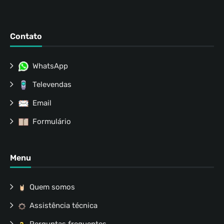
Contato
WhatsApp
Televendas
Email
Formulário
Menu
Quem somos
Assistência técnica