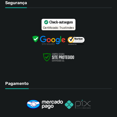
Segurança
Check-out seguro
Certificado: Trustindex
Pagamento