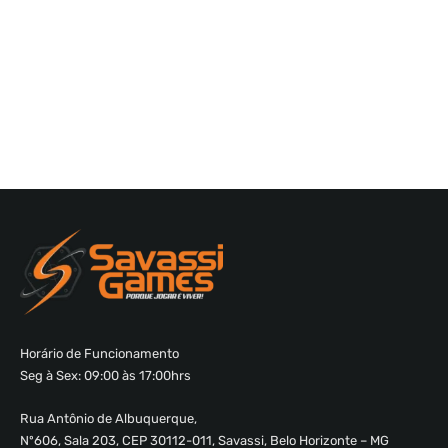
Horário de Funcionamento
Seg à Sex: 09:00 às 17:00hrs
Rua Antônio de Albuquerque,
Nº606, Sala 203, CEP 30112-011, Savassi, Belo Horizonte – MG