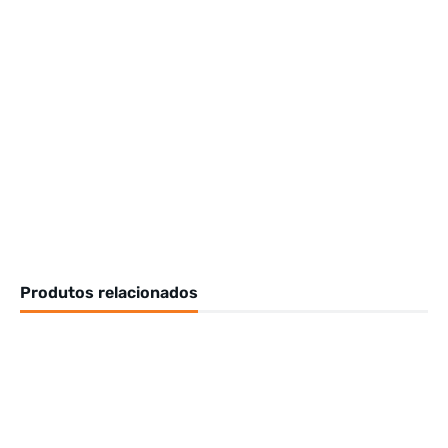
Produtos relacionados