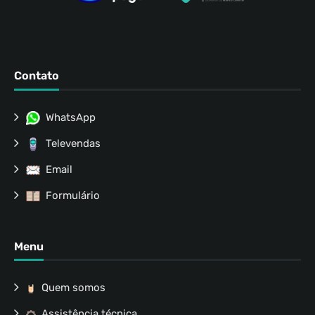
Contato
WhatsApp
Televendas
Email
Formulário
Menu
Quem somos
Assistência técnica