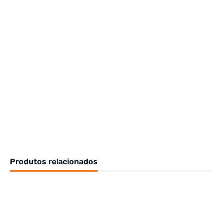
Produtos relacionados