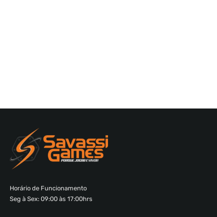
Horário de Funcionamento
Seg à Sex: 09:00 às 17:00hrs