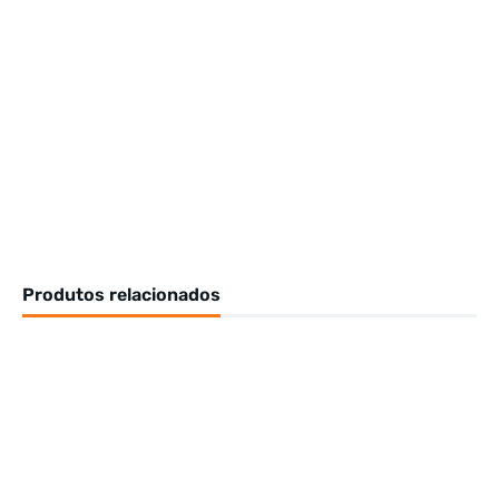
Produtos relacionados