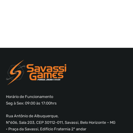
Horário de Funcionamento
Seg à Sex: 09:00 às 17:00hrs
Rua Antônio de Albuquerque,
Nº606, Sala 203, CEP 30112-011, Savassi, Belo Horizonte – MG
• Praça da Savassi, Edifício Fraternia 2º andar