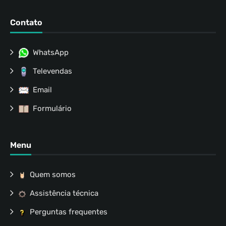
Contato
WhatsApp
Televendas
Email
Formulário
Menu
Quem somos
Assistência técnica
Perguntas frequentes