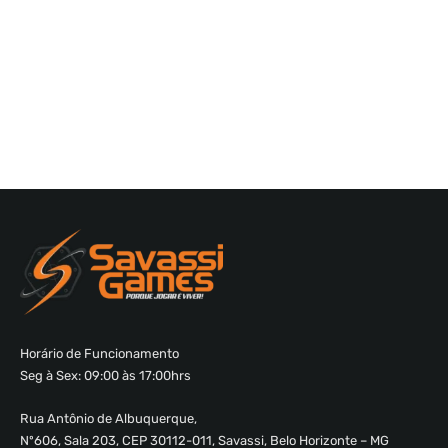
Horário de Funcionamento
Seg à Sex: 09:00 às 17:00hrs
Rua Antônio de Albuquerque,
Nº606, Sala 203, CEP 30112-011, Savassi, Belo Horizonte – MG