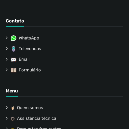
Contato
WhatsApp
Televendas
Email
Formulário
Menu
Quem somos
Assistência técnica