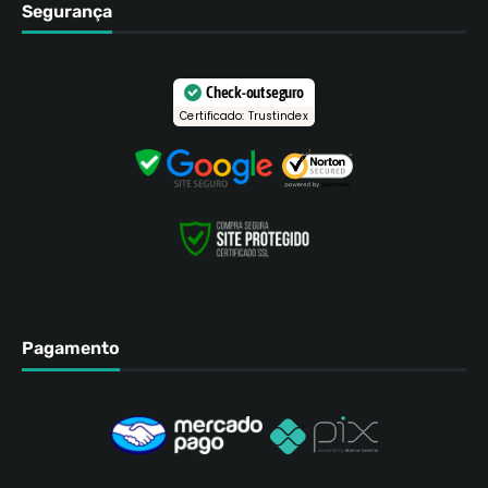
Segurança
Check-out seguro
Certificado: Trustindex
Pagamento