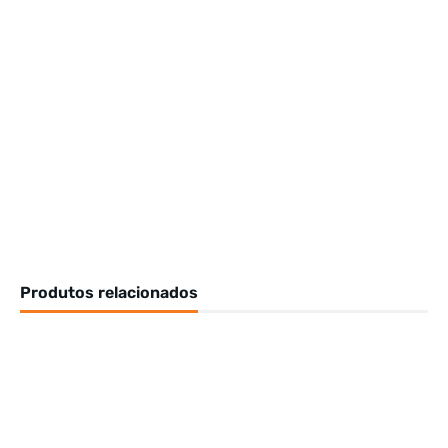
Produtos relacionados