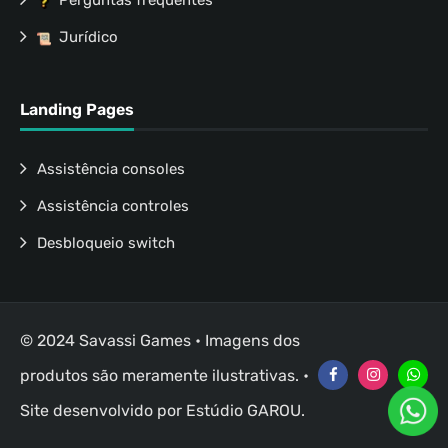
Perguntas frequentes
Jurídico
Landing Pages
Assistência consoles
Assistência controles
Desbloqueio switch
© 2024 Savassi Games • Imagens dos
produtos são meramente ilustrativas. •
Site desenvolvido por
Estúdio GAROU
.