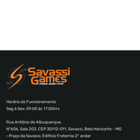
Horário de Funcionamento
Seg à Sex: 09:00 às 17:00hrs
Rua Antônio de Albuquerque,
Nº606, Sala 203, CEP 30112-011, Savassi, Belo Horizonte – MG
• Praça da Savassi, Edifício Fraternia 2º andar