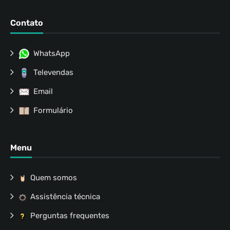
Contato
WhatsApp
Televendas
Email
Formulário
Menu
Quem somos
Assistência técnica
Perguntas frequentes