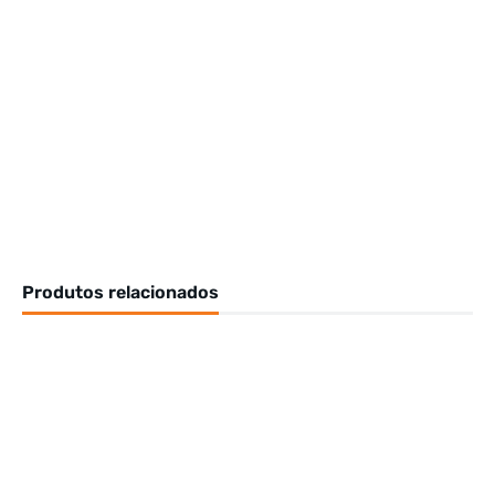
Produtos relacionados