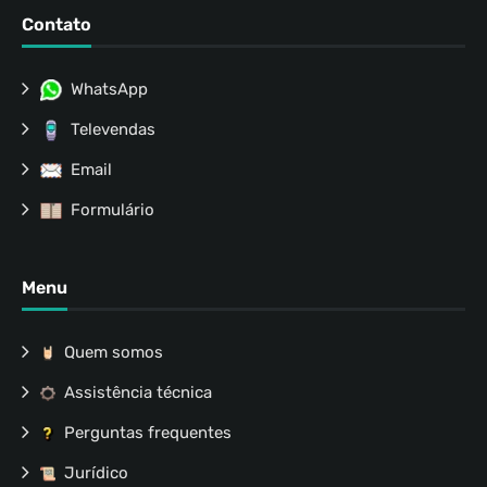
Contato
WhatsApp
Televendas
Email
Formulário
Menu
Quem somos
Assistência técnica
Perguntas frequentes
Jurídico