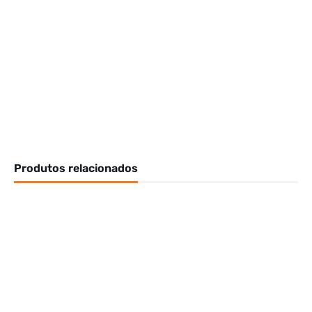
Produtos relacionados