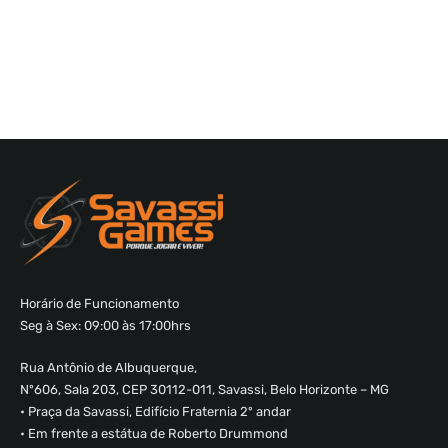
Horário de Funcionamento
Seg à Sex: 09:00 às 17:00hrs
Rua Antônio de Albuquerque,
Nº606, Sala 203, CEP 30112-011, Savassi, Belo Horizonte – MG
• Praça da Savassi, Edifício Fraternia 2º andar
• Em frente a estátua de Roberto Drummond