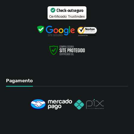
Check-out seguro
Certificado: Trustindex
Pagamento