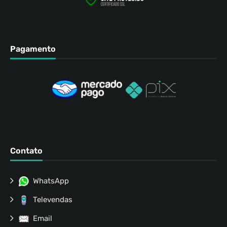
Pagamento
Contato
WhatsApp
Televendas
Email