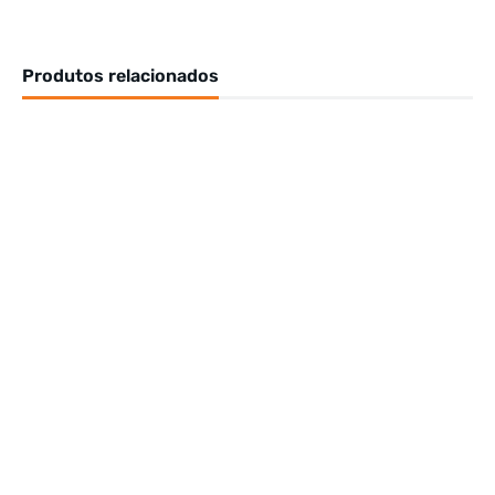
Produtos relacionados