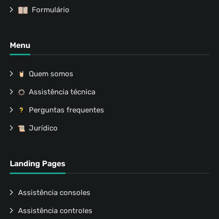
Formulário
Menu
Quem somos
Assistência técnica
Perguntas frequentes
Jurídico
Landing Pages
Assistência consoles
Assistência controles