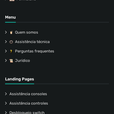
Menu
Quem somos
Assistência técnica
Perguntas frequentes
Jurídico
Landing Pages
Assistência consoles
Assistência controles
Desbloqueio switch