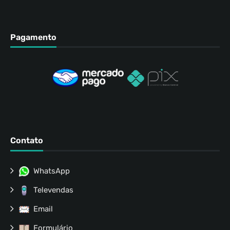
Pagamento
Contato
WhatsApp
Televendas
Email
Formulário