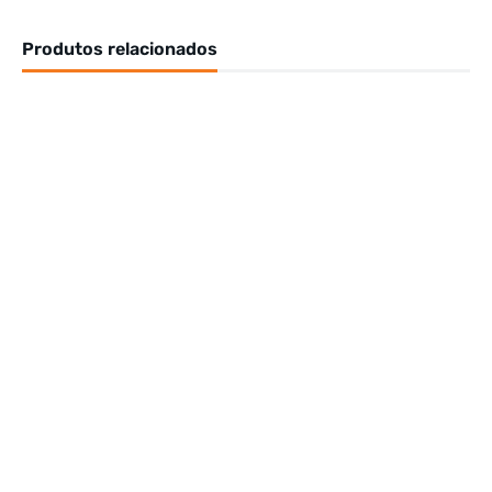
Produtos relacionados