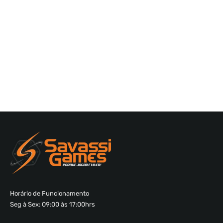
Horário de Funcionamento
Seg à Sex: 09:00 às 17:00hrs