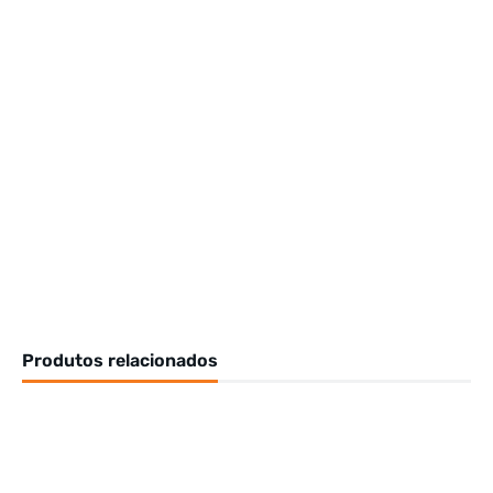
Produtos relacionados