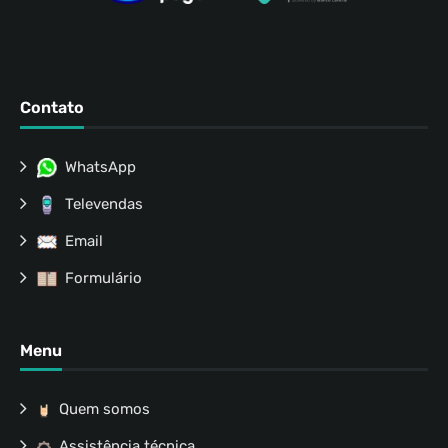
Contato
WhatsApp
Televendas
Email
Formulário
Menu
Quem somos
Assistência técnica