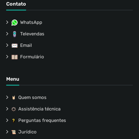
Contato
WhatsApp
Televendas
Email
Formulário
Menu
Quem somos
Assistência técnica
Perguntas frequentes
Jurídico