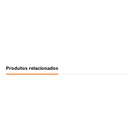
Produtos relacionados