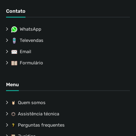
Contato
WhatsApp
Televendas
Email
Formulário
Menu
Quem somos
Assistência técnica
Perguntas frequentes