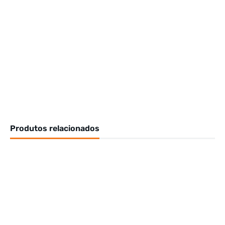
Produtos relacionados