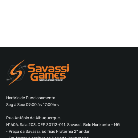
Horário de Funcionamento
Seg à Sex: 09:00 às 17:00hrs
Rua Antônio de Albuquerque,
Nº606, Sala 203, CEP 30112-011, Savassi, Belo Horizonte – MG
• Praça da Savassi, Edifício Fraternia 2º andar