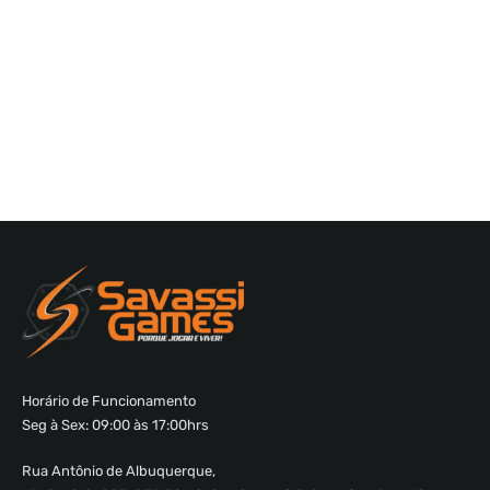
Horário de Funcionamento
Seg à Sex: 09:00 às 17:00hrs
Rua Antônio de Albuquerque,