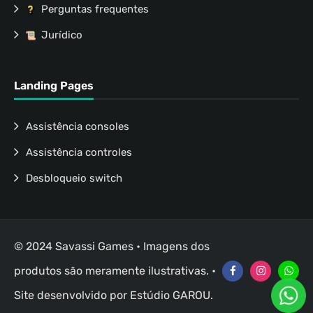
Perguntas frequentes
Jurídico
Landing Pages
Assistência consoles
Assistência controles
Desbloqueio switch
© 2024 Savassi Games • Imagens dos
produtos são meramente ilustrativas. •
Site desenvolvido por
Estúdio GAROU
.