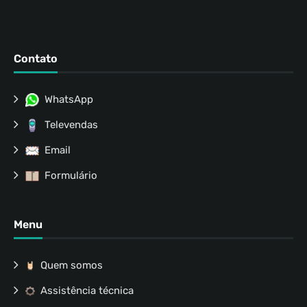
Contato
WhatsApp
Televendas
Email
Formulário
Menu
Quem somos
Assistência técnica