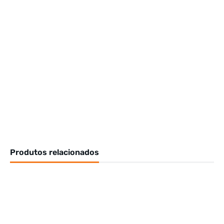
Produtos relacionados