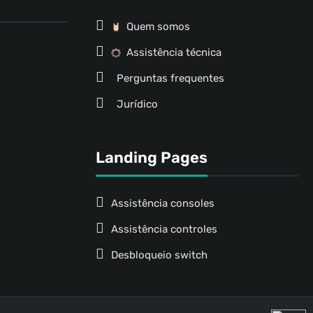
Quem somos
Assistência técnica
Perguntas frequentes
Jurídico
Landing Pages
Assistência consoles
Assistência controles
Desbloqueio switch