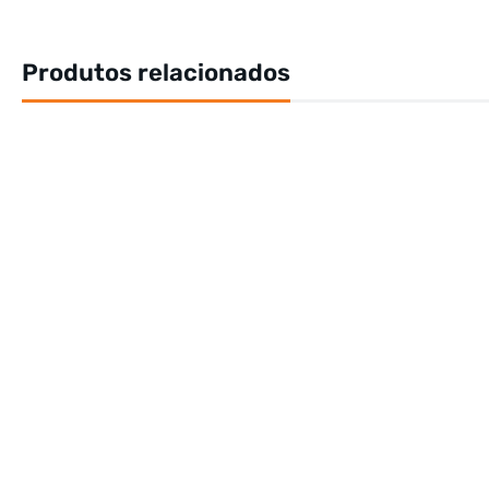
Produtos relacionados