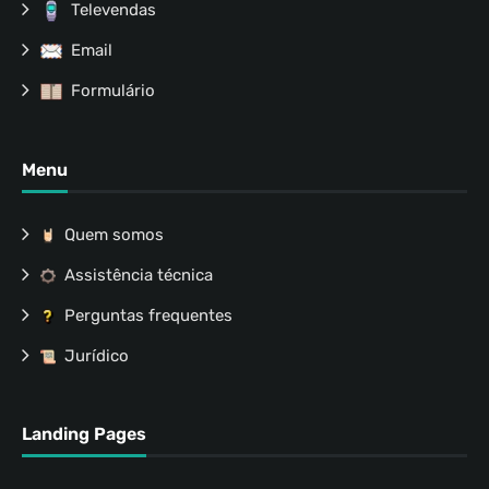
Televendas
Email
Formulário
Menu
Quem somos
Assistência técnica
Perguntas frequentes
Jurídico
Landing Pages