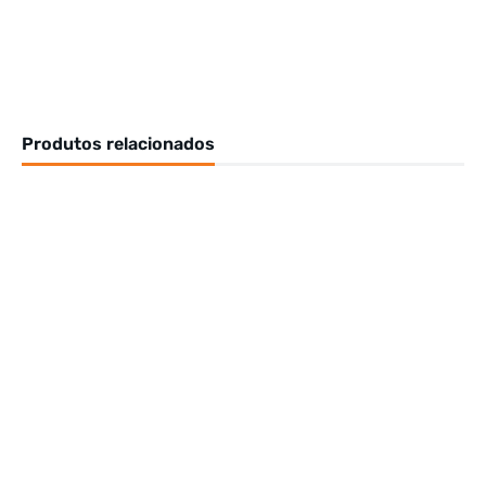
Produtos relacionados