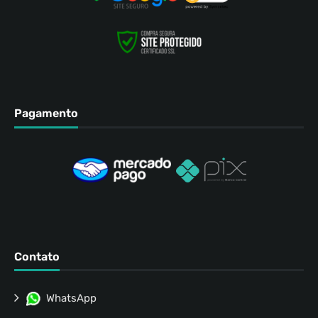
Pagamento
Contato
WhatsApp