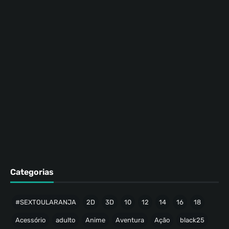
Categorias
#SEXTOULARANJA
2D
3D
10
12
14
16
18
Acessório
adulto
Anime
Aventura
Ação
black25