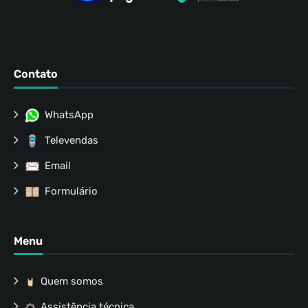
Contato
WhatsApp
Televendas
Email
Formulário
Menu
Quem somos
Assistência técnica