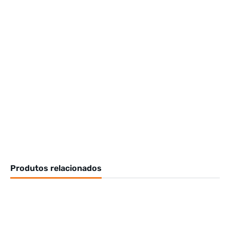
Produtos relacionados