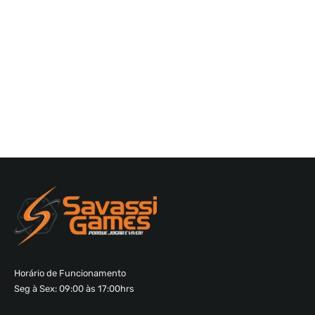
Horário de Funcionamento
Seg à Sex: 09:00 às 17:00hrs