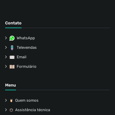
Contato
WhatsApp
Televendas
Email
Formulário
Menu
Quem somos
Assistência técnica