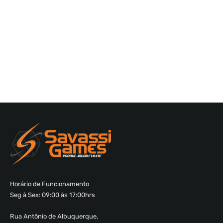
Horário de Funcionamento
Seg à Sex: 09:00 às 17:00hrs
Rua Antônio de Albuquerque,