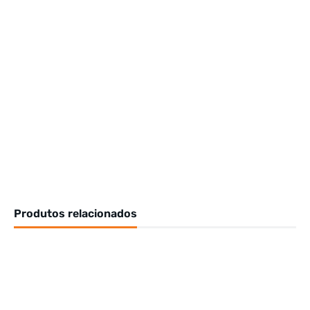
Produtos relacionados