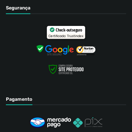
Segurança
Check-out seguro
Certificado: Trustindex
Pagamento