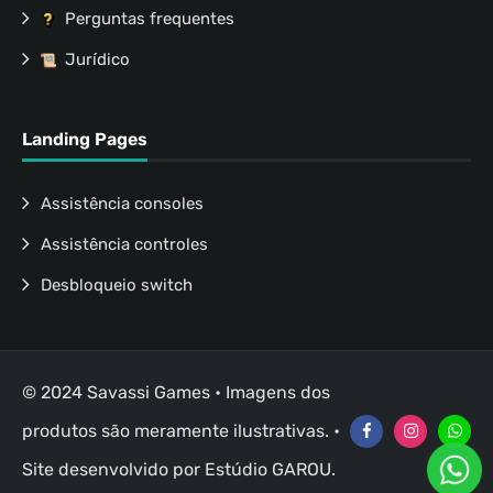
Perguntas frequentes
Jurídico
Landing Pages
Assistência consoles
Assistência controles
Desbloqueio switch
© 2024 Savassi Games • Imagens dos
produtos são meramente ilustrativas. •
Site desenvolvido por
Estúdio GAROU
.